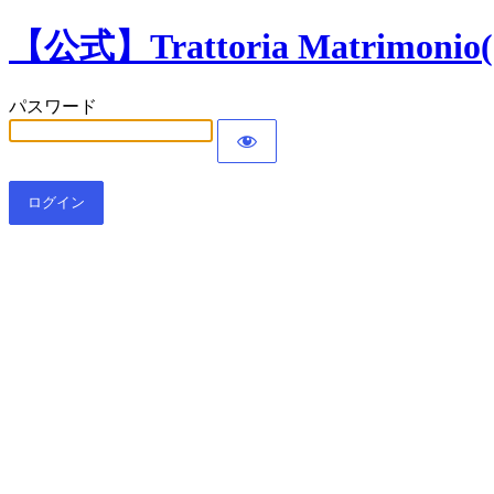
【公式】Trattoria Matr
パスワード