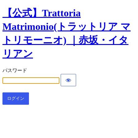
【公式】Trattoria
Matrimonio(トラットリア マ
トリモーニオ) ｜赤坂・イタ
リアン
パスワード