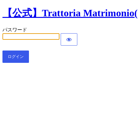
【公式】Trattoria Matr
パスワード