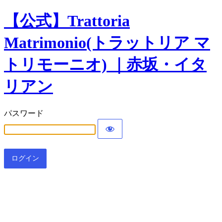
【公式】Trattoria
Matrimonio(トラットリア マ
トリモーニオ) ｜赤坂・イタ
リアン
パスワード