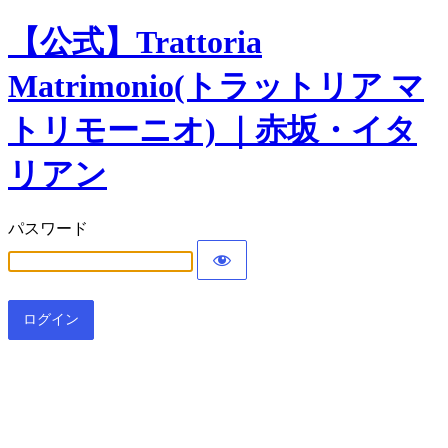
【公式】Trattoria
Matrimonio(トラットリア マ
トリモーニオ) ｜赤坂・イタ
リアン
パスワード